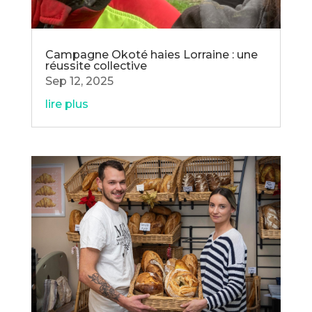
Campagne Okoté haies Lorraine : une
réussite collective
Sep 12, 2025
lire plus