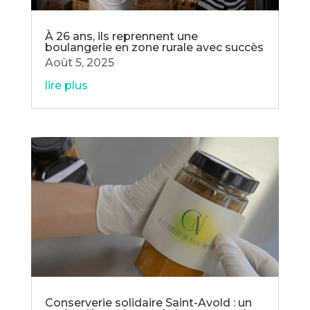
À 26 ans, ils reprennent une
boulangerie en zone rurale avec succès
Août 5, 2025
lire plus
Conserverie solidaire Saint-Avold : un