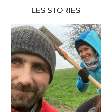
LES STORIES