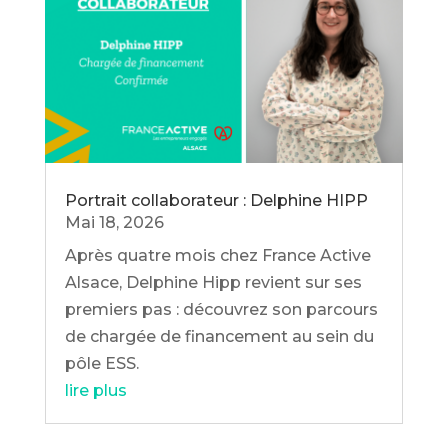
Portrait collaborateur : Delphine HIPP
Mai 18, 2026
Après quatre mois chez France Active
Alsace, Delphine Hipp revient sur ses
premiers pas : découvrez son parcours
de chargée de financement au sein du
pôle ESS.
lire plus