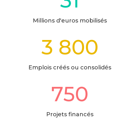
31
Millions d'euros mobilisés
3 800
Emplois créés ou consolidés
750
Projets financés