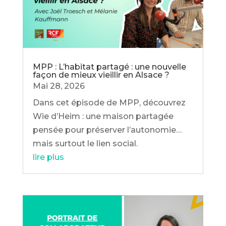
MPP : L’habitat partagé : une nouvelle
façon de mieux vieillir en Alsace ?
Mai 28, 2026
Dans cet épisode de MPP, découvrez
Wie d’Heim : une maison partagée
pensée pour préserver l’autonomie…
mais surtout le lien social.
lire plus