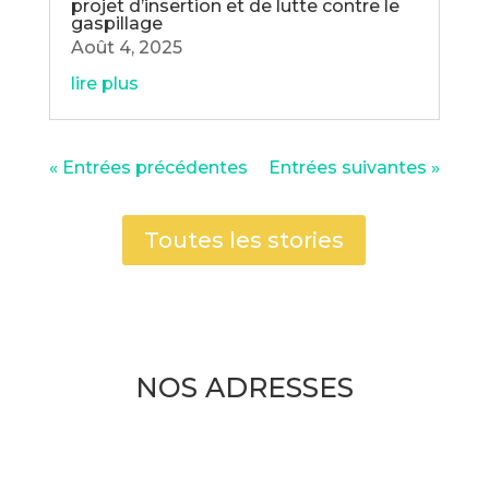
projet d’insertion et de lutte contre le
gaspillage
Août 4, 2025
lire plus
« Entrées précédentes
Entrées suivantes »
Toutes les stories
NOS ADRESSES