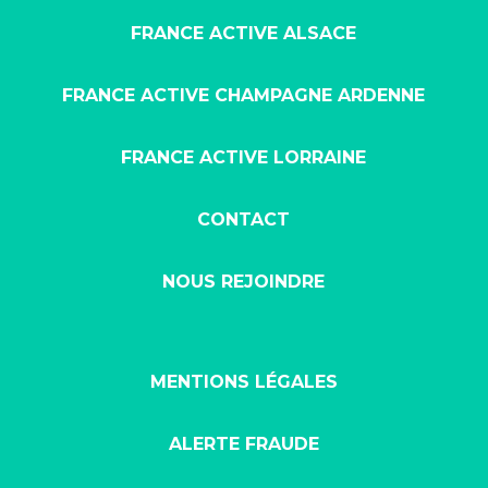
FRANCE ACTIVE ALSACE
FRANCE ACTIVE CHAMPAGNE ARDENNE
FRANCE ACTIVE LORRAINE
CONTACT
NOUS REJOINDRE
MENTIONS LÉGALES
ALERTE FRAUDE