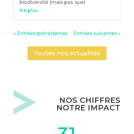
biodiversité (mais pas que)
lire plus
« Entrées précédentes
Entrées suivantes »
Toutes nos actualités
NOS CHIFFRES
NOTRE IMPACT