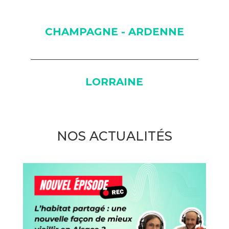
CHAMPAGNE - ARDENNE
LORRAINE
NOS ACTUALITÉS