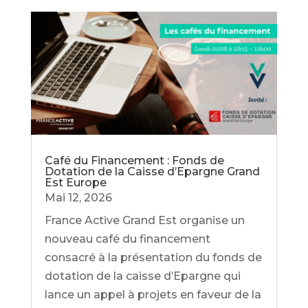
Café du Financement : Fonds de
Dotation de la Caisse d’Epargne Grand
Est Europe
Mai 12, 2026
France Active Grand Est organise un
nouveau café du financement
consacré à la présentation du fonds de
dotation de la caisse d’Epargne qui
lance un appel à projets en faveur de la