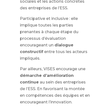
sociales et les actions concrètes
des entreprises de l’ESS.
Participative et inclusive : elle
implique toutes les parties
prenantes à chaque étape du
processus d’évaluation
encourageant un
dialogue
constructif
entre tous les acteurs
impliqués.
Par ailleurs, VISES encourage une
démarche d’amélioration
continue
au sein des entreprises
de l’ESS. En favorisant la montée
en compétences des équipes et en
encourageant l’innovation.