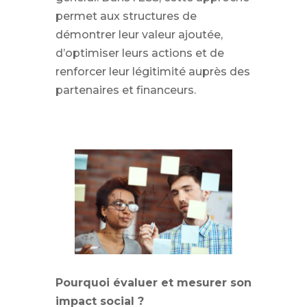
permet aux structures de
démontrer leur valeur ajoutée,
d’optimiser leurs actions et de
renforcer leur légitimité auprès des
partenaires et financeurs.
Pourquoi évaluer et mesurer son
impact social ?