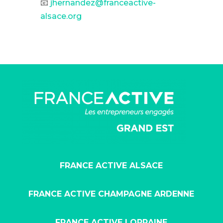
📧
jhernandez@franceactive-
alsace.org
FRANCE ACTIVE ALSACE
FRANCE ACTIVE CHAMPAGNE ARDENNE
FRANCE ACTIVE LORRAINE