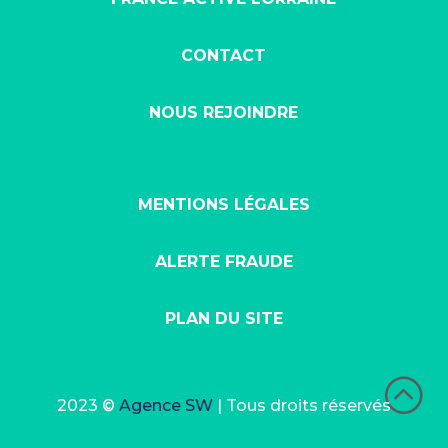
CONTACT
NOUS REJOINDRE
MENTIONS LÉGALES
ALERTE FRAUDE
PLAN DU SITE
:
2023 ©
Agence SW
| Tous droits réservés