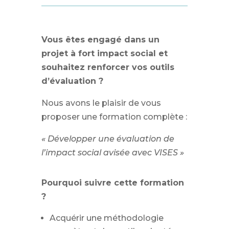
Vous êtes engagé dans un
projet à fort impact social et
souhaitez renforcer vos outils
d’évaluation ?
Nous avons le plaisir de vous
proposer une formation complète :
« Développer une évaluation de
l’impact social avisée avec VISES »
Pourquoi suivre cette formation
?
Acquérir une méthodologie