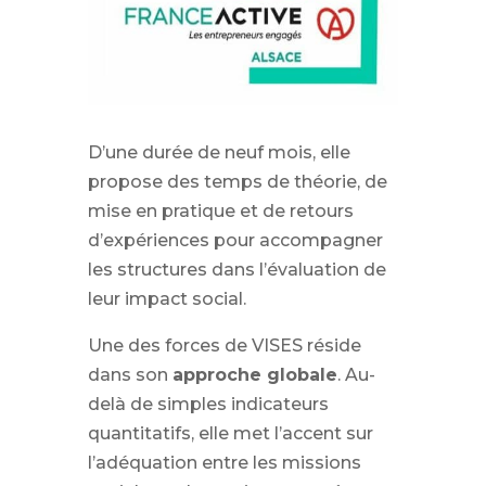
D’une durée de neuf mois, elle
propose des temps de théorie, de
mise en pratique et de retours
d’expériences pour accompagner
les structures dans l’évaluation de
leur impact social.
Une des forces de VISES réside
dans son
approche globale
. Au-
delà de simples indicateurs
quantitatifs, elle met l’accent sur
l’adéquation entre les missions