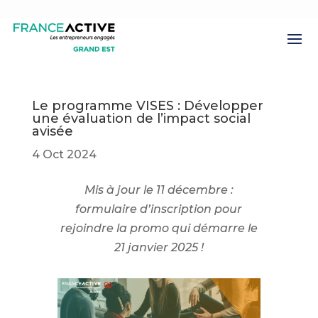
Le programme VISES : Développer
une évaluation de l’impact social
avisée
4 Oct 2024
Mis à jour le 11 décembre :
formulaire d’inscription pour
rejoindre la promo qui démarre le
21 janvier 2025 !