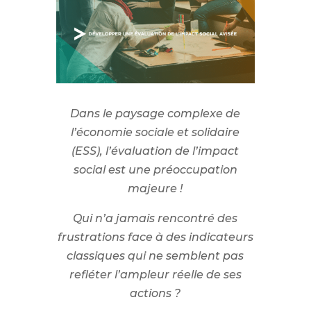
Dans le paysage complexe de
l’économie sociale et solidaire
(ESS), l’évaluation de l’impact
social est une préoccupation
majeure !
Qui n’a jamais rencontré des
frustrations face à des indicateurs
classiques qui ne semblent pas
refléter l’ampleur réelle de ses
actions ?