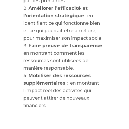
parties prenantes.
Améliorer l’efficacité et
l’orientation stratégique
: en
identifiant ce qui fonctionne bien
et ce qui pourrait être amélioré,
pour maximiser son impact social
Faire preuve de transparence
:
en montrant comment les
ressources sont utilisées de
manière responsable.
Mobiliser des ressources
supplémentaires
: en montrant
l’impact réel des activités qui
peuvent attirer de nouveaux
financiers