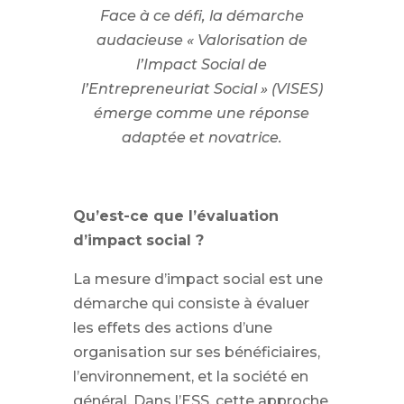
Face à ce défi, la démarche
audacieuse « Valorisation de
l’Impact Social de
l’Entrepreneuriat Social » (VISES)
émerge comme une réponse
adaptée et novatrice.
Qu’est-ce que l’évaluation
d’impact social ?
La mesure d’impact social est une
démarche qui consiste à évaluer
les effets des actions d’une
organisation sur ses bénéficiaires,
l’environnement, et la société en
général. Dans l’ESS, cette approche