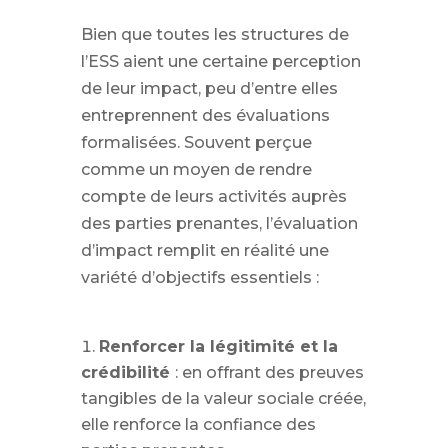
Bien que toutes les structures de
l’ESS aient une certaine perception
de leur impact, peu d’entre elles
entreprennent des évaluations
formalisées. Souvent perçue
comme un moyen de rendre
compte de leurs activités auprès
des parties prenantes, l’évaluation
d’impact remplit en réalité une
variété d’objectifs essentiels :
Renforcer la légitimité et la
crédibilité
: en offrant des preuves
tangibles de la valeur sociale créée,
elle renforce la confiance des