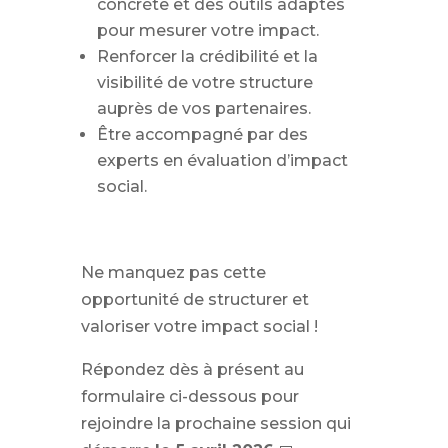
concrète et des outils adaptés
pour mesurer votre impact.
Renforcer la crédibilité et la
visibilité de votre structure
auprès de vos partenaires.
Être accompagné par des
experts en évaluation d’impact
social.
Ne manquez pas cette
opportunité de structurer et
valoriser votre impact social !
Répondez dès à présent au
formulaire ci-dessous pour
rejoindre la prochaine session qui