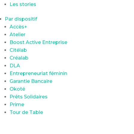
Les stories
Par dispositif
Accès+
Atelier
Boost Active Entreprise
Citélab
Créalab
DLA
Entrepreneuriat féminin
Garantie Bancaire
Okoté
Prêts Solidaires
Prime
Tour de Table