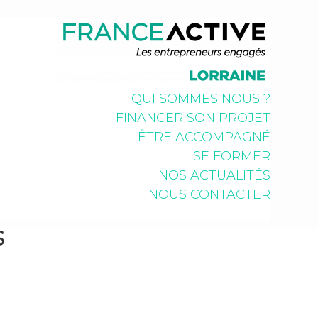
QUI SOMMES NOUS ?
FINANCER SON PROJET
ÊTRE ACCOMPAGNÉ
SE FORMER
NOS ACTUALITÉS
NOUS CONTACTER
S