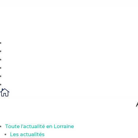

Toute l’actualité en Lorraine
Les actualités