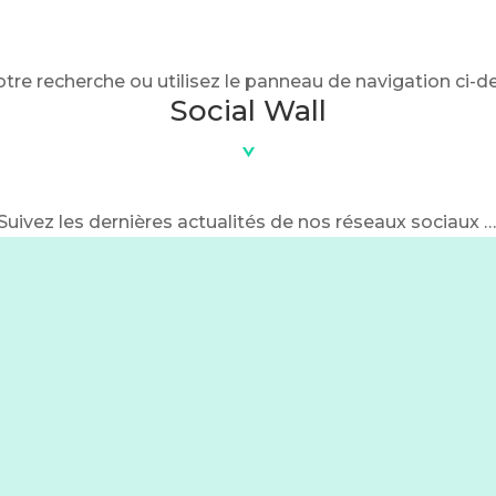
e recherche ou utilisez le panneau de navigation ci-dess
Social Wall
Suivez les dernières actualités de nos réseaux sociaux 