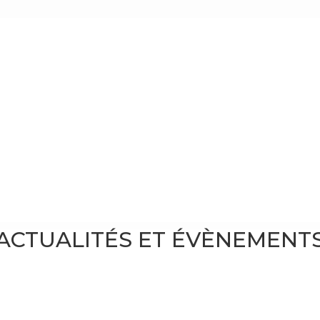
ACTUALITÉS ET ÉVÈNEMENT