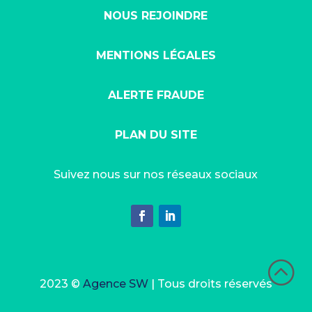
NOUS REJOINDRE
MENTIONS LÉGALES
ALERTE FRAUDE
PLAN DU SITE
Suivez nous sur nos réseaux sociaux
:
2023 ©
Agence SW
| Tous droits réservés