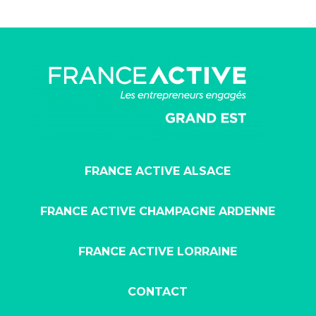
FRANCE ACTIVE ALSACE
FRANCE ACTIVE CHAMPAGNE ARDENNE
FRANCE ACTIVE LORRAINE
CONTACT