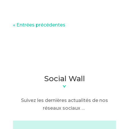
« Entrées précédentes
Social Wall
Suivez les dernières actualités de nos
réseaux sociaux …