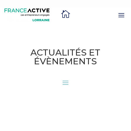

ACTUALITÉS ET
ÉVÈNEMENTS