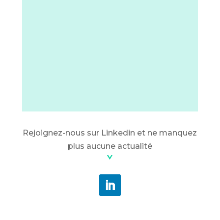
Rejoignez-nous sur Linkedin et ne manquez
plus aucune actualité