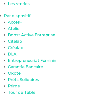
Les stories
Par dispositif
Accès+
Atelier
Boost Active Entreprise
Citélab
Créalab
DLA
Entrepreneuriat Féminin
Garantie Bancaire
Okoté
Prêts Solidaires
Prime
Tour de Table