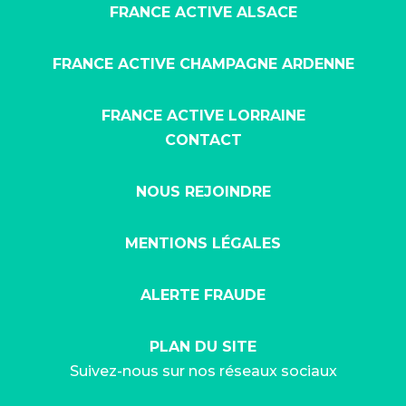
FRANCE ACTIVE ALSACE
FRANCE ACTIVE CHAMPAGNE ARDENNE
FRANCE ACTIVE LORRAINE
CONTACT
NOUS REJOINDRE
MENTIONS LÉGALES
ALERTE FRAUDE
PLAN DU SITE
Suivez-nous sur nos réseaux sociaux