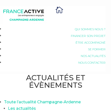

QUI SOMMES NOUS ?
FINANCER SON PROJET
ÊTRE ACCOMPAGNÉ
SE FORMER
NOS ACTUALITÉS
NOUS CONTACTER
ACTUALITÉS ET
ÉVÈNEMENTS
Toute l’actualité Champagne-Ardenne
Les actualités