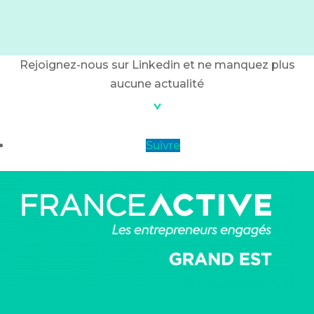
Rejoignez-nous sur Linkedin et ne manquez plus
aucune actualité
Suivre