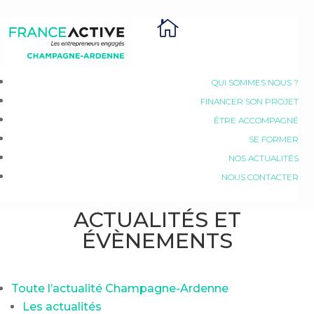

QUI SOMMES NOUS ?
FINANCER SON PROJET
ÊTRE ACCOMPAGNÉ
SE FORMER
NOS ACTUALITÉS
NOUS CONTACTER
ACTUALITÉS ET
ÉVÈNEMENTS
Toute l’actualité Champagne-Ardenne
Les actualités