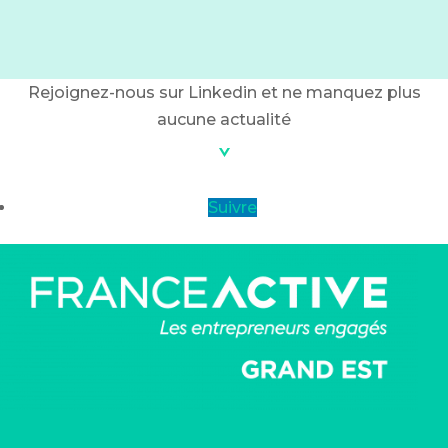
Rejoignez-nous sur Linkedin et ne manquez plus
aucune actualité
Suivre