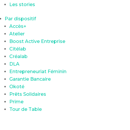
Les stories
Par dispositif
Accès+
Atelier
Boost Active Entreprise
Citélab
Créalab
DLA
Entrepreneuriat Féminin
Garantie Bancaire
Okoté
Prêts Solidaires
Prime
Tour de Table