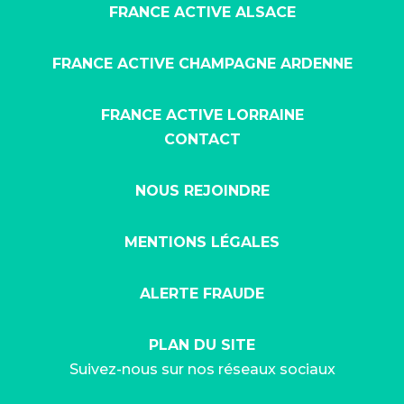
FRANCE ACTIVE ALSACE
FRANCE ACTIVE CHAMPAGNE ARDENNE
FRANCE ACTIVE LORRAINE
CONTACT
NOUS REJOINDRE
MENTIONS LÉGALES
ALERTE FRAUDE
PLAN DU SITE
Suivez-nous sur nos réseaux sociaux