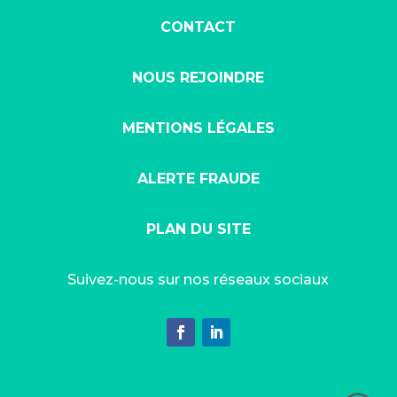
CONTACT
NOUS REJOINDRE
MENTIONS LÉGALES
ALERTE FRAUDE
PLAN DU SITE
Suivez-nous sur nos réseaux sociaux