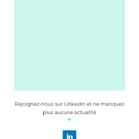
Rejoignez-nous sur Linkedin et ne manquez
plus aucune actualité