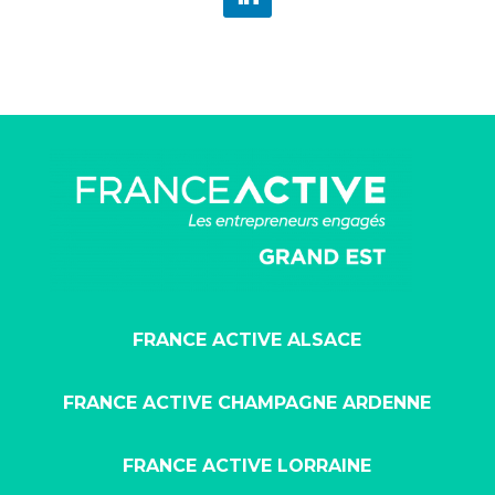
FRANCE ACTIVE ALSACE
FRANCE ACTIVE CHAMPAGNE ARDENNE
FRANCE ACTIVE LORRAINE