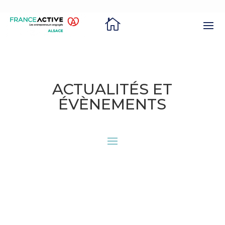

ACTUALITÉS ET
ÉVÈNEMENTS