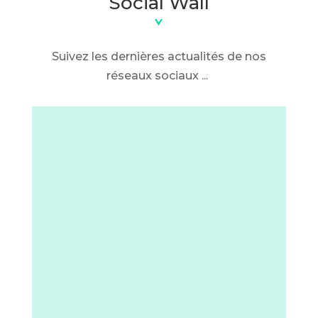
Social Wall
Suivez les dernières actualités de nos
réseaux sociaux ...