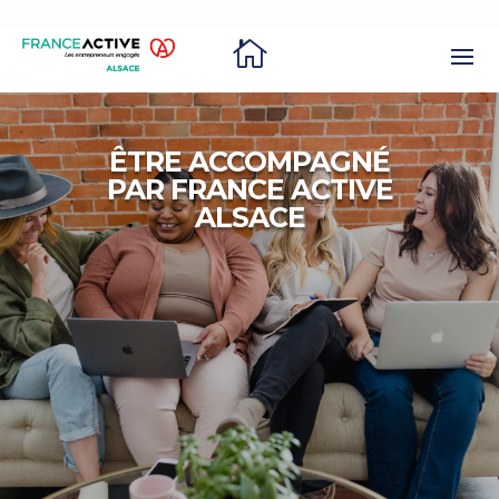

ÊTRE ACCOMPAGNÉ
PAR FRANCE ACTIVE
ALSACE