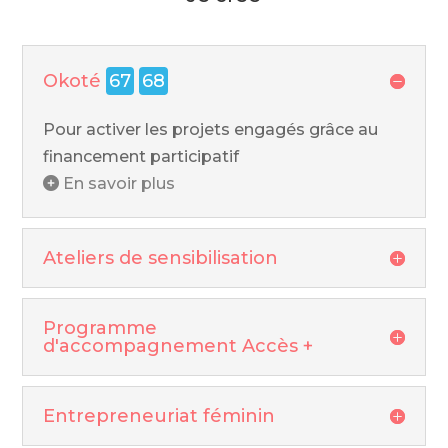
Okoté
67
68
Pour activer les projets engagés grâce au
financement participatif
En savoir plus
Ateliers de sensibilisation
Programme
d'accompagnement Accès +
Entrepreneuriat féminin