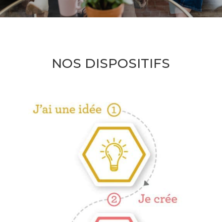
NOS DISPOSITIFS