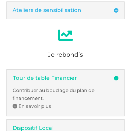
Ateliers de sensibilisation

Je rebondis
Tour de table Financier
Contribuer au bouclage du plan de
financement.
En savoir plus
Dispositif Local