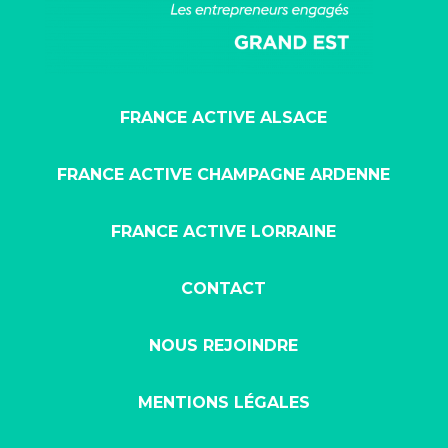
FRANCE ACTIVE ALSACE
FRANCE ACTIVE CHAMPAGNE ARDENNE
FRANCE ACTIVE LORRAINE
CONTACT
NOUS REJOINDRE
MENTIONS LÉGALES