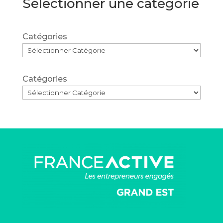
Sélectionner une catégorie
Catégories
Catégories