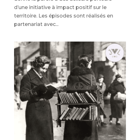
d’une initiative à impact positif sur le
territoire. Les épisodes sont réalisés en
partenariat avec...