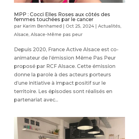
MPP : Cocci Elles Roses aux côtés des
femmes touchées par le cancer
par
Karim Benhamed
|
Oct 25, 2024
|
Actualités
,
Alsace
,
Alsace-Même pas peur
Depuis 2020, France Active Alsace est co-
animateur de l’émission Même Pas Peur
proposé par RCF Alsace. Cette émission
donne la parole à des acteurs porteurs
d’une initiative à impact positif sur le
territoire. Les épisodes sont réalisés en
partenariat avec...