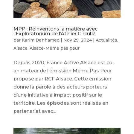
MPP : Réinventons la matière avec
l’Exploratorium de l’Atelier CirculR
par
Karim Benhamed
|
Nov 29, 2024
|
Actualités
,
Alsace
,
Alsace-Même pas peur
Depuis 2020, France Active Alsace est co-
animateur de l’émission Même Pas Peur
proposé par RCF Alsace. Cette émission
donne la parole à des acteurs porteurs
d’une initiative à impact positif sur le
territoire. Les épisodes sont réalisés en
partenariat avec...