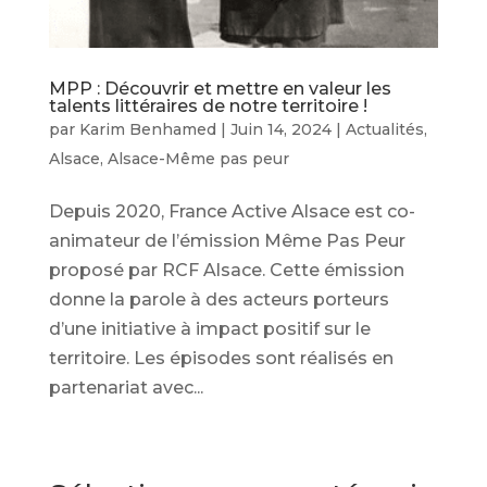
MPP : Découvrir et mettre en valeur les
talents littéraires de notre territoire !
par
Karim Benhamed
|
Juin 14, 2024
|
Actualités
,
Alsace
,
Alsace-Même pas peur
Depuis 2020, France Active Alsace est co-
animateur de l’émission Même Pas Peur
proposé par RCF Alsace. Cette émission
donne la parole à des acteurs porteurs
d’une initiative à impact positif sur le
territoire. Les épisodes sont réalisés en
partenariat avec...