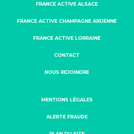
FRANCE ACTIVE ALSACE
FRANCE ACTIVE CHAMPAGNE ARDENNE
FRANCE ACTIVE LORRAINE
CONTACT
NOUS REJOINDRE
MENTIONS LÉGALES
ALERTE FRAUDE
PLAN DU SITE