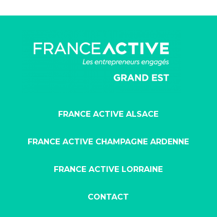
FRANCE ACTIVE ALSACE
FRANCE ACTIVE CHAMPAGNE ARDENNE
FRANCE ACTIVE LORRAINE
CONTACT