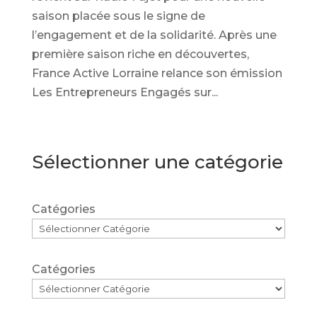
saison placée sous le signe de
l’engagement et de la solidarité. Après une
première saison riche en découvertes,
France Active Lorraine relance son émission
Les Entrepreneurs Engagés sur...
Sélectionner une catégorie
Catégories
Catégories