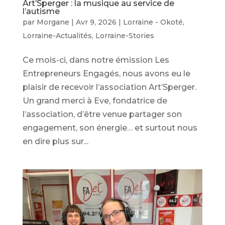
Art’Sperger : la musique au service de
l’autisme
par
Morgane
|
Avr 9, 2026
|
Lorraine - Okoté
,
Lorraine-Actualités
,
Lorraine-Stories
Ce mois-ci, dans notre émission Les
Entrepreneurs Engagés, nous avons eu le
plaisir de recevoir l’association Art’Sperger.
Un grand merci à Eve, fondatrice de
l’association, d’être venue partager son
engagement, son énergie… et surtout nous
en dire plus sur...