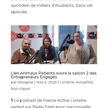
quotidien de milliers d’étudiants. Dans cet
épisode...
Lien Animaux Patients ouvre la saison 2 des
Entrepreneurs Engagés
par
Morgane
|
Nov 6, 2025
|
Lorraine-Actualités
,
Non classé
🎙️ Le podcast de France Active Lorraine
revient sur Radio Fajet pour une nouvelle