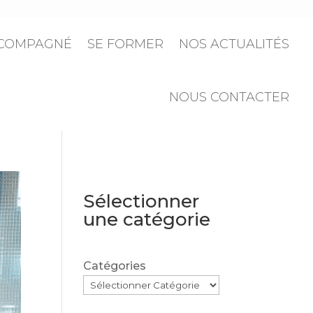
CCOMPAGNÉ
SE FORMER
NOS ACTUALITÉS
NOUS CONTACTER
Sélectionner
une catégorie
Catégories