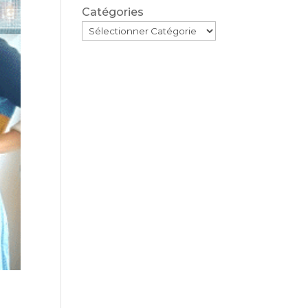
Catégories