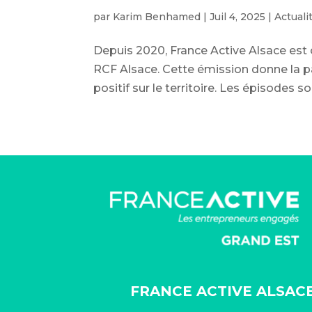
par
Karim Benhamed
|
Juil 4, 2025
|
Actuali
Depuis 2020, France Active Alsace es
RCF Alsace. Cette émission donne la pa
positif sur le territoire. Les épisodes so
FRANCE ACTIVE ALSAC