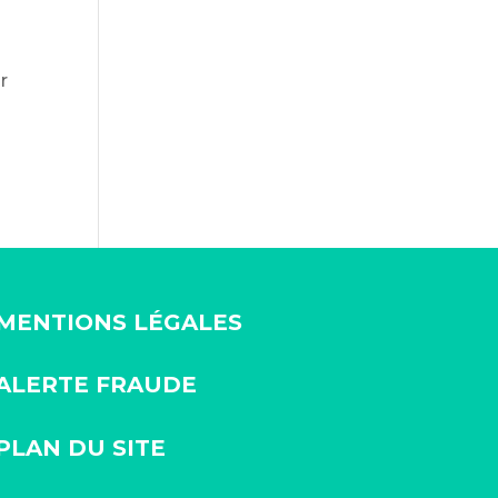
r
MENTIONS LÉGALES
ALERTE FRAUDE
PLAN DU SITE