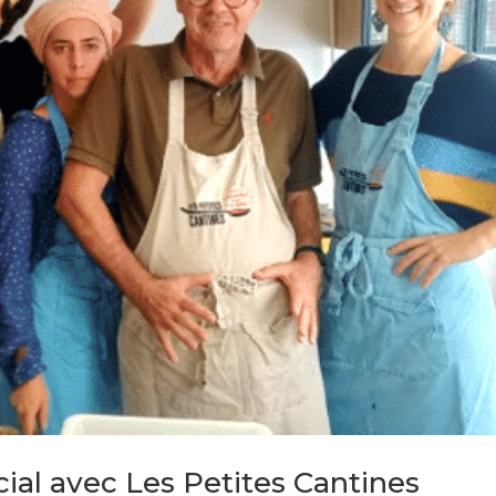
ocial avec Les Petites Cantines