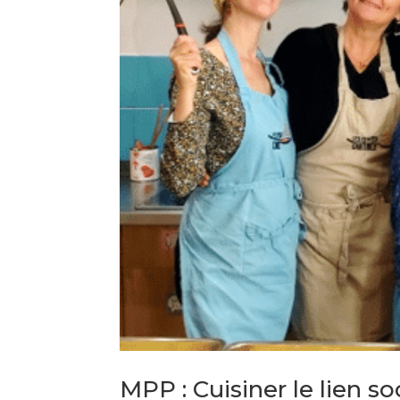
MPP : Cuisiner le lien s