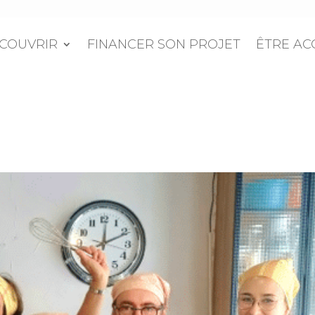
COUVRIR
FINANCER SON PROJET
ÊTRE A