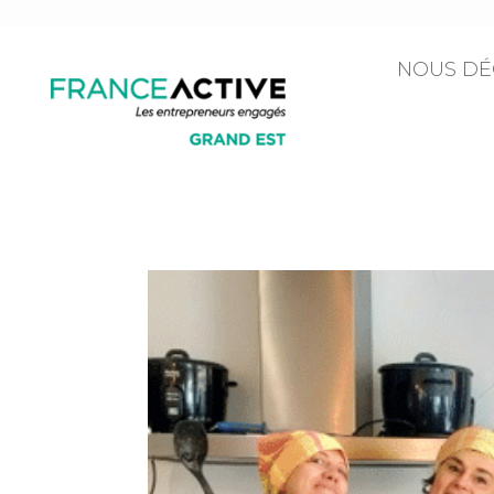
NOUS DÉ