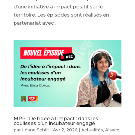
d’une initiative à impact positif sur le
territoire. Les épisodes sont réalisés en
partenariat avec...
MPP : De l’idée à l’impact : dans les
coulisses d’un incubateur engagé
par
Léane Schilt
|
Avr 2, 2026
|
Actualités
,
Alsace
,