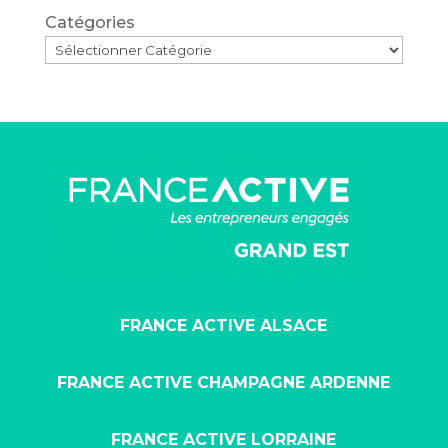
Catégories
FRANCE ACTIVE ALSACE
FRANCE ACTIVE CHAMPAGNE ARDENNE
FRANCE ACTIVE LORRAINE