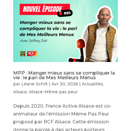
MPP : Manger mieux sans se compliquer la
vie : le pari de Mes Meilleurs Menus
par
Léane Schilt
|
Avr 30, 2026
|
Actualités
,
Alsace
,
Alsace-Même pas peur
Depuis 2020, France Active Alsace est co-
animateur de l’émission Même Pas Peur
proposé par RCF Alsace. Cette émission
donne la parole à des acteurs porteurs