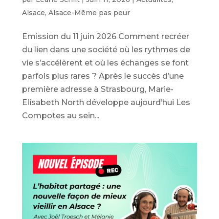
Alsace
,
Alsace-Même pas peur
Emission du 11 juin 2026 Comment recréer
du lien dans une société où les rythmes de
vie s’accélèrent et où les échanges se font
parfois plus rares ? Après le succès d’une
première adresse à Strasbourg, Marie-
Elisabeth North développe aujourd’hui Les
Compotes au sein...