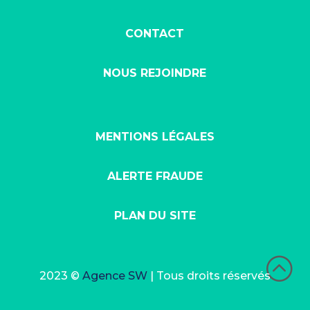
CONTACT
NOUS REJOINDRE
MENTIONS LÉGALES
ALERTE FRAUDE
PLAN DU SITE
:
2023 ©
Agence SW
| Tous droits réservés