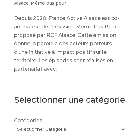
Alsace-Même pas peur
Depuis 2020, France Active Alsace est co-
animateur de l’émission Même Pas Peur
proposé par RCF Alsace. Cette émission
donne la parole à des acteurs porteurs
d’une initiative à impact positif sur le
territoire. Les épisodes sont réalisés en
partenariat avec...
Sélectionner une catégorie
Catégories