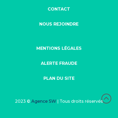
CONTACT
NOUS REJOINDRE
MENTIONS LÉGALES
ALERTE FRAUDE
PLAN DU SITE
:
2023 ©
Agence SW
| Tous droits réservés