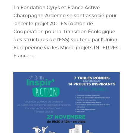
La Fondation Cyrys et France Active
Champagne-Ardenne se sont associé pour
lancer le projet ACTES (Action de
Coopération pour la Transition Écologique
des structures de l’ESS) soutenu par l’Union
Européenne via les Micro-projets INTERREG
France –...