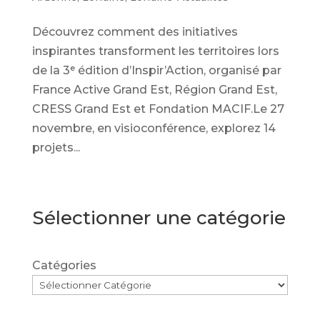
Découvrez comment des initiatives
inspirantes transforment les territoires lors
de la 3ᵉ édition d’Inspir’Action, organisé par
France Active Grand Est, Région Grand Est,
CRESS Grand Est et Fondation MACIF.Le 27
novembre, en visioconférence, explorez 14
projets...
Sélectionner une catégorie
Catégories