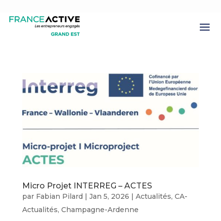
Micro Projet INTERREG – ACTES
par
Fabian Pilard
|
Jan 5, 2026
|
Actualités
,
CA-
Actualités
,
Champagne-Ardenne