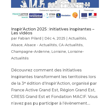
Inspir’Action 2025 : initiatives inspirantes –
Les vidéos
par
Fabian Pilard
|
Déc 4, 2025
|
Actualités
,
Alsace
,
Alsace - Actualités
,
CA-Actualités
,
Champagne-Ardenne
,
Lorraine
,
Lorraine-
Actualités
Découvrez comment des initiatives
inspirantes transforment les territoires lors
de la 3ᵉ édition d’Inspir’Action, organisé par
France Active Grand Est, Région Grand Est,
CRESS Grand Est et Fondation MACIF. Vous
n’avez pas pu participer à l’évènement....