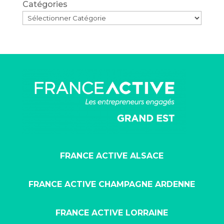
Catégories
FRANCE ACTIVE ALSACE
FRANCE ACTIVE CHAMPAGNE ARDENNE
FRANCE ACTIVE LORRAINE