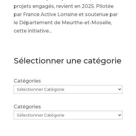
projets engagés, revient en 2025. Pilotée
par France Active Lorraine et soutenue par
le Département de Meurthe-et-Moselle,
cette initiative...
Sélectionner une catégorie
Catégories
Catégories