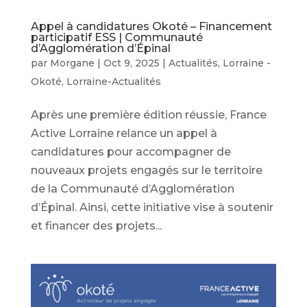
Appel à candidatures Okoté – Financement
participatif ESS | Communauté
d’Agglomération d’Épinal
par
Morgane
|
Oct 9, 2025
|
Actualités
,
Lorraine -
Okoté
,
Lorraine-Actualités
Après une première édition réussie, France
Active Lorraine relance un appel à
candidatures pour accompagner de
nouveaux projets engagés sur le territoire
de la Communauté d’Agglomération
d’Épinal. Ainsi, cette initiative vise à soutenir
et financer des projets...