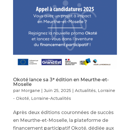
Okoté lance sa 3ᵉ édition en Meurthe-et-
Moselle
par
Morgane
|
Juin 25, 2025
|
Actualités
,
Lorraine
- Okoté
,
Lorraine-Actualités
Après deux éditions couronnées de succès
en Meurthe-et-Moselle, la plateforme de
financement participatif Okoté, dédiée aux