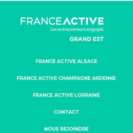
FRANCE ACTIVE ALSACE
FRANCE ACTIVE CHAMPAGNE ARDENNE
FRANCE ACTIVE LORRAINE
CONTACT
NOUS REJOINDRE