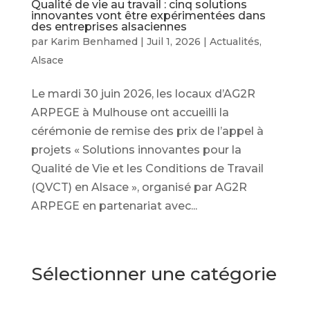
Qualité de vie au travail : cinq solutions
innovantes vont être expérimentées dans
des entreprises alsaciennes
par
Karim Benhamed
|
Juil 1, 2026
|
Actualités
,
Alsace
Le mardi 30 juin 2026, les locaux d’AG2R
ARPEGE à Mulhouse ont accueilli la
cérémonie de remise des prix de l’appel à
projets « Solutions innovantes pour la
Qualité de Vie et les Conditions de Travail
(QVCT) en Alsace », organisé par AG2R
ARPEGE en partenariat avec...
Sélectionner une catégorie