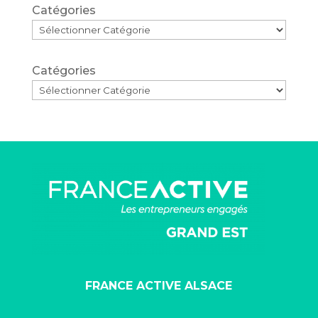
Catégories
Catégories
FRANCE ACTIVE ALSACE