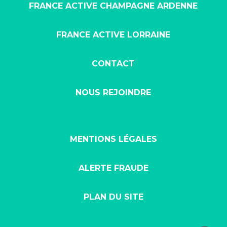
FRANCE ACTIVE CHAMPAGNE ARDENNE
FRANCE ACTIVE LORRAINE
CONTACT
NOUS REJOINDRE
MENTIONS LÉGALES
ALERTE FRAUDE
PLAN DU SITE