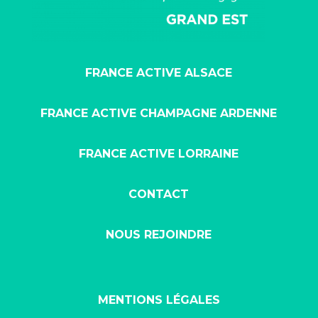
FRANCE ACTIVE ALSACE
FRANCE ACTIVE CHAMPAGNE ARDENNE
FRANCE ACTIVE LORRAINE
CONTACT
NOUS REJOINDRE
MENTIONS LÉGALES