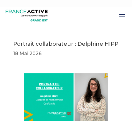
Portrait collaborateur : Delphine HIPP
18 Mai 2026